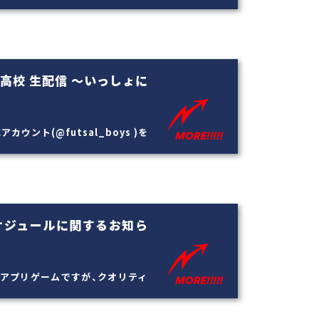
実高校 生配信 ～いっしょに
アカウント(@futsal_boys )を
ケジュールに関するお知ら
アプリゲームですが、クオリティ